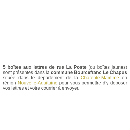
5 boîtes aux lettres de rue La Poste
(ou boîtes jaunes)
sont présentes dans la
commune Bourcefranc Le Chapus
située dans le département de la
Charente-Maritime
en
région
Nouvelle-Aquitaine
pour vous permettre d'y déposer
vos lettres et votre courrier à envoyer.