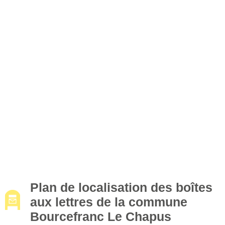
Plan de localisation des boîtes
aux lettres de la commune
Bourcefranc Le Chapus