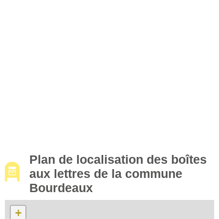
Plan de localisation des boîtes
aux lettres de la commune
Bourdeaux
+