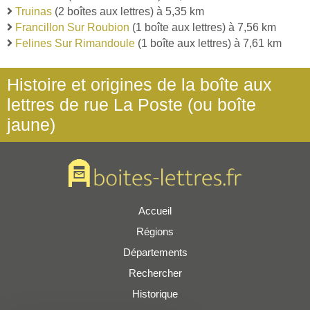
Truinas
(2 boîtes aux lettres) à 5,35 km
Francillon Sur Roubion
(1 boîte aux lettres) à 7,56 km
Felines Sur Rimandoule
(1 boîte aux lettres) à 7,61 km
Histoire et origines de la boîte aux
lettres de rue La Poste (ou boîte
jaune)
Accueil
Régions
Départements
Rechercher
Historique