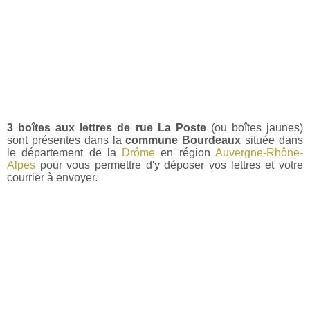
3 boîtes aux lettres de rue La Poste
(ou boîtes jaunes)
sont présentes dans la
commune Bourdeaux
située dans
le département de la
Drôme
en région
Auvergne-Rhône-
Alpes
pour vous permettre d'y déposer vos lettres et votre
courrier à envoyer.