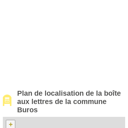
Plan de localisation de la boîte
aux lettres de la commune
Buros
+