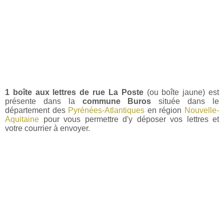
1 boîte aux lettres de rue La Poste
(ou boîte jaune) est
présente dans la
commune Buros
située dans le
département des
Pyrénées-Atlantiques
en région
Nouvelle-
Aquitaine
pour vous permettre d'y déposer vos lettres et
votre courrier à envoyer.