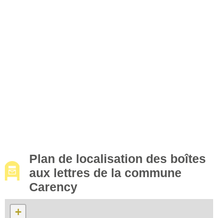
Plan de localisation des boîtes
aux lettres de la commune
Carency
+