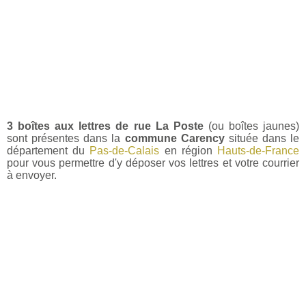
3 boîtes aux lettres de rue La Poste
(ou boîtes jaunes)
sont présentes dans la
commune Carency
située dans le
département du
Pas-de-Calais
en région
Hauts-de-France
pour vous permettre d'y déposer vos lettres et votre courrier
à envoyer.