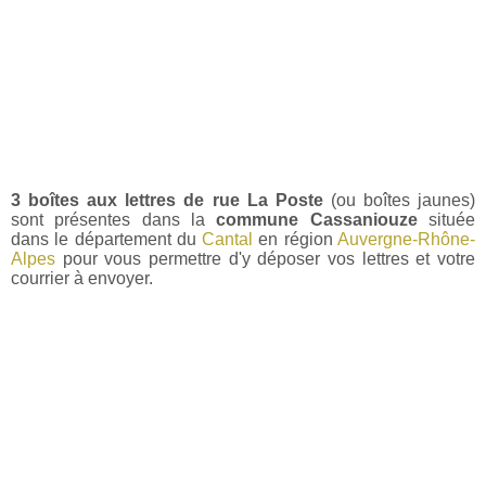
3 boîtes aux lettres de rue La Poste
(ou boîtes jaunes)
sont présentes dans la
commune Cassaniouze
située
dans le département du
Cantal
en région
Auvergne-Rhône-
Alpes
pour vous permettre d'y déposer vos lettres et votre
courrier à envoyer.