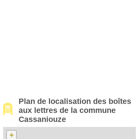
Plan de localisation des boîtes
aux lettres de la commune
Cassaniouze
+