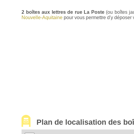
2 boîtes aux lettres de rue La Poste
(ou boîtes ja
Nouvelle-Aquitaine
pour vous permettre d'y déposer vo
Plan de localisation des b