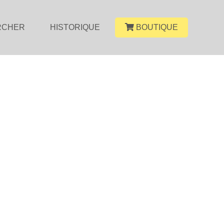
RCHER
HISTORIQUE
BOUTIQUE