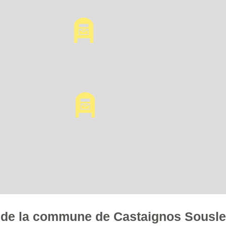
es de la commune de Castaignos Sousl