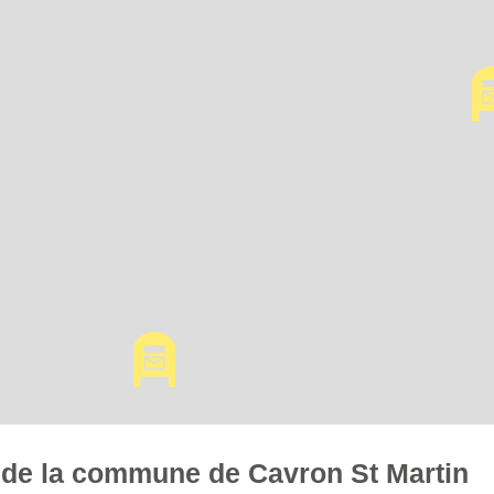
es de la commune de Cavron St Martin