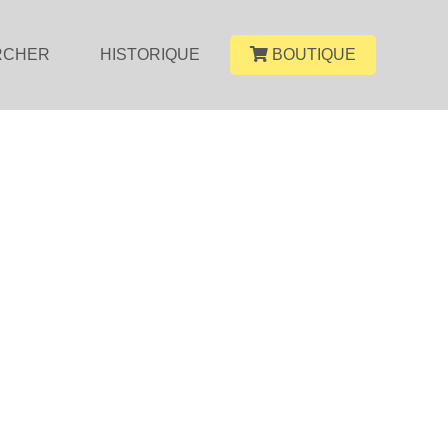
RCHER
HISTORIQUE
BOUTIQUE