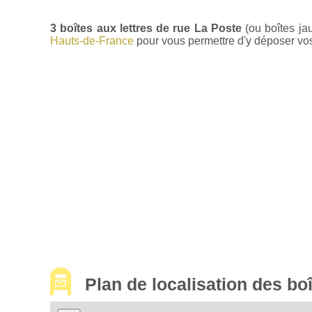
3 boîtes aux lettres de rue La Poste
(ou boîtes ja
Hauts-de-France
pour vous permettre d'y déposer vos l
Plan de localisation des bo