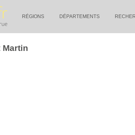
RÉGIONS
DÉPARTEMENTS
RECHE
 Martin