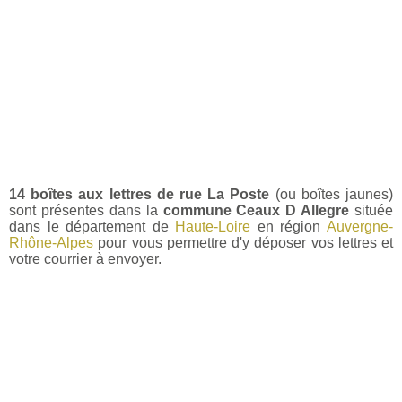
14 boîtes aux lettres de rue La Poste
(ou boîtes jaunes)
sont présentes dans la
commune Ceaux D Allegre
située
dans le département de
Haute-Loire
en région
Auvergne-
Rhône-Alpes
pour vous permettre d'y déposer vos lettres et
votre courrier à envoyer.