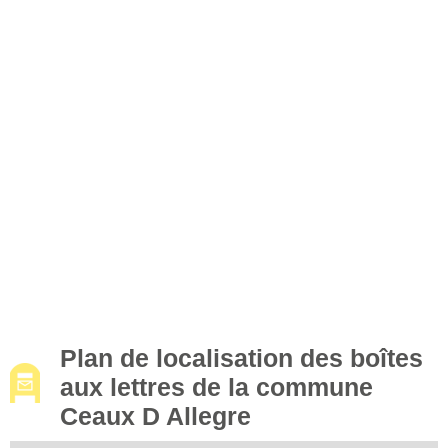
Plan de localisation des boîtes
aux lettres de la commune
Ceaux D Allegre