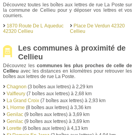
Découvrez toutes les boîtes aux lettres de rue La Poste sur
la commune de Cellieu pour y déposer vos lettres et vos
courriers.
1870 Route De L Aqueduc
Place De Verdun 42320
42320 Cellieu
Cellieu
Les communes à proximité de
Cellieu
Découvrez les
communes les plus proches de celle de
Cellieu
avec les distances en kilomètres pour retrouver les
boîtes aux lettres de rue La Poste.
Chagnon
(3 boîtes aux lettres) à 2,29 km
Valfleury
(7 boîtes aux lettres) à 2,68 km
La Grand Croix
(7 boîtes aux lettres) à 2,93 km
L Horme
(8 boîtes aux lettres) à 3,36 km
Genilac
(9 boîtes aux lettres) à 3,69 km
Genilac
(9 boîtes aux lettres) à 3,69 km
Lorette
(6 boîtes aux lettres) à 4,13 km