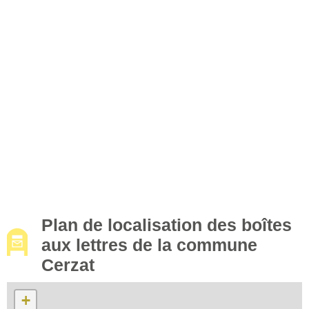
Plan de localisation des boîtes
aux lettres de la commune
Cerzat
+