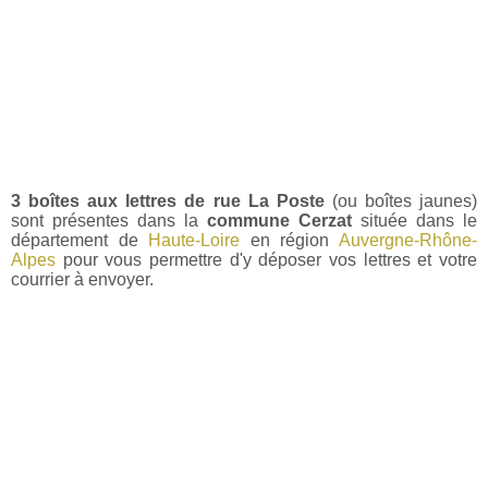
3 boîtes aux lettres de rue La Poste
(ou boîtes jaunes)
sont présentes dans la
commune Cerzat
située dans le
département de
Haute-Loire
en région
Auvergne-Rhône-
Alpes
pour vous permettre d'y déposer vos lettres et votre
courrier à envoyer.