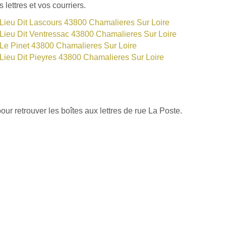
ettres et vos courriers.
Lieu Dit Lascours 43800 Chamalieres Sur Loire
Lieu Dit Ventressac 43800 Chamalieres Sur Loire
Le Pinet 43800 Chamalieres Sur Loire
Lieu Dit Pieyres 43800 Chamalieres Sur Loire
ur retrouver les boîtes aux lettres de rue La Poste.