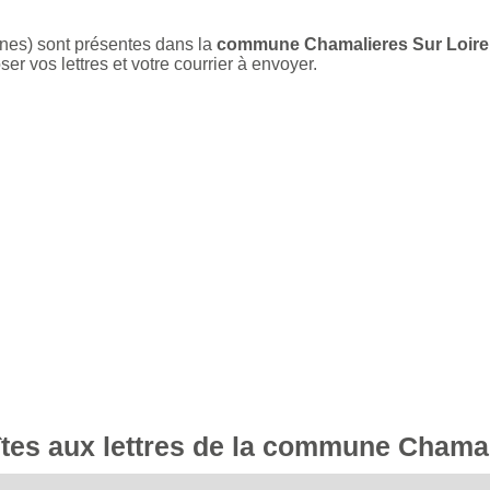
unes) sont présentes dans la
commune Chamalieres Sur Loire
r vos lettres et votre courrier à envoyer.
oîtes aux lettres de la commune Chama