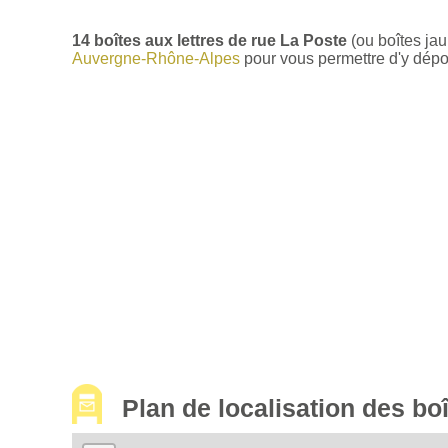
14 boîtes aux lettres de rue La Poste
(ou boîtes ja
Auvergne-Rhône-Alpes
pour vous permettre d'y dépose
Plan de localisation des b