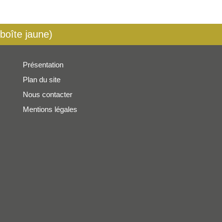
 boîte jaune)
Présentation
Plan du site
Nous contacter
Mentions légales