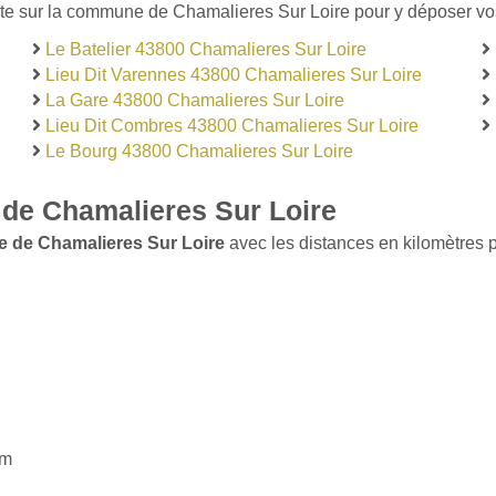
ste sur la commune de Chamalieres Sur Loire pour y déposer vos l
Le Batelier 43800 Chamalieres Sur Loire
Lieu Dit Varennes 43800 Chamalieres Sur Loire
La Gare 43800 Chamalieres Sur Loire
Lieu Dit Combres 43800 Chamalieres Sur Loire
Le Bourg 43800 Chamalieres Sur Loire
de Chamalieres Sur Loire
e de Chamalieres Sur Loire
avec les distances en kilomètres po
km