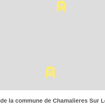
es de la commune de Chamalieres Sur L