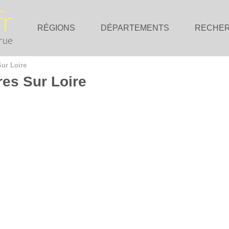
RÉGIONS
DÉPARTEMENTS
RECHE
ur Loire
res Sur Loire