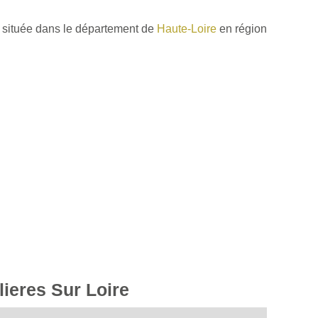
située dans le département de
Haute-Loire
en région
lieres Sur Loire