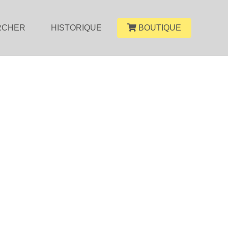
RCHER
HISTORIQUE
BOUTIQUE