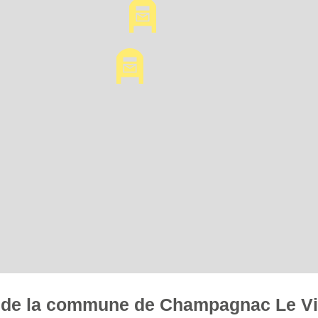
res de la commune de Champagnac Le V