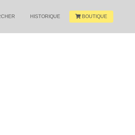
RCHER
HISTORIQUE
BOUTIQUE