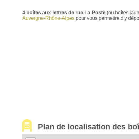
4 boîtes aux lettres de rue La Poste
(ou boîtes jau
Auvergne-Rhône-Alpes
pour vous permettre d'y dépose
Plan de localisation des b