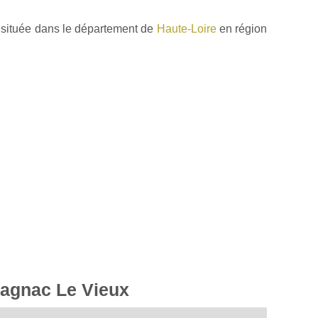
située dans le département de
Haute-Loire
en région
pagnac Le Vieux