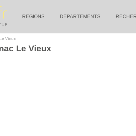
RÉGIONS
DÉPARTEMENTS
RECHE
Le Vieux
nac Le Vieux