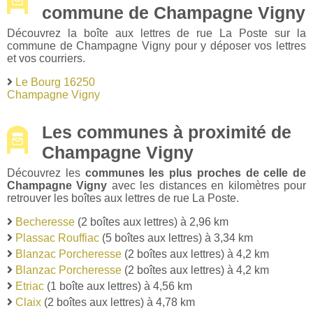
commune de Champagne Vigny
Découvrez la boîte aux lettres de rue La Poste sur la
commune de Champagne Vigny pour y déposer vos lettres
et vos courriers.
Le Bourg 16250
Champagne Vigny
Les communes à proximité de
Champagne Vigny
Découvrez les
communes les plus proches de celle de
Champagne Vigny
avec les distances en kilomètres pour
retrouver les boîtes aux lettres de rue La Poste.
Becheresse
(2 boîtes aux lettres) à 2,96 km
Plassac Rouffiac
(5 boîtes aux lettres) à 3,34 km
Blanzac Porcheresse
(2 boîtes aux lettres) à 4,2 km
Blanzac Porcheresse
(2 boîtes aux lettres) à 4,2 km
Etriac
(1 boîte aux lettres) à 4,56 km
Claix
(2 boîtes aux lettres) à 4,78 km