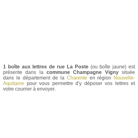
1 boîte aux lettres de rue La Poste
(ou boîte jaune) est
présente dans la
commune Champagne Vigny
située
dans le département de la
Charente
en région
Nouvelle-
Aquitaine
pour vous permettre d'y déposer vos lettres et
votre courrier à envoyer.