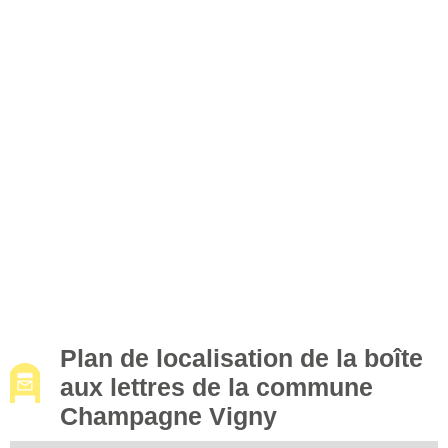
Plan de localisation de la boîte
aux lettres de la commune
Champagne Vigny