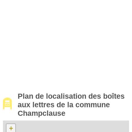
Plan de localisation des boîtes
aux lettres de la commune
Champclause
+