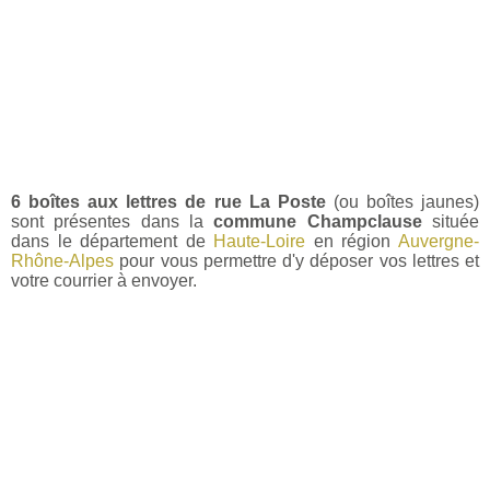
6 boîtes aux lettres de rue La Poste
(ou boîtes jaunes)
sont présentes dans la
commune Champclause
située
dans le département de
Haute-Loire
en région
Auvergne-
Rhône-Alpes
pour vous permettre d'y déposer vos lettres et
votre courrier à envoyer.