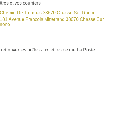
res et vos courriers.
Chemin De Trembas 38670 Chasse Sur Rhone
181 Avenue Francois Mitterrand 38670 Chasse Sur
hone
retrouver les boîtes aux lettres de rue La Poste.