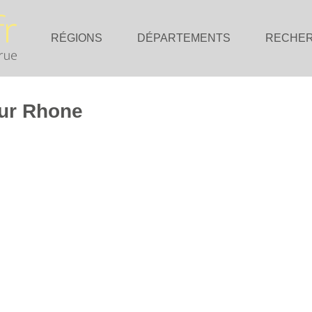
RÉGIONS
DÉPARTEMENTS
RECHE
Sur Rhone