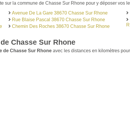
ste sur la commune de Chasse Sur Rhone pour y déposer vos lett
Avenue De La Gare 38670 Chasse Sur Rhone
Rue Blaise Pascal 38670 Chasse Sur Rhone
R
e
Chemin Des Roches 38670 Chasse Sur Rhone
 de Chasse Sur Rhone
le de Chasse Sur Rhone
avec les distances en kilomètres pour 