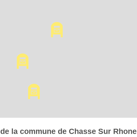
es de la commune de Chasse Sur Rhone