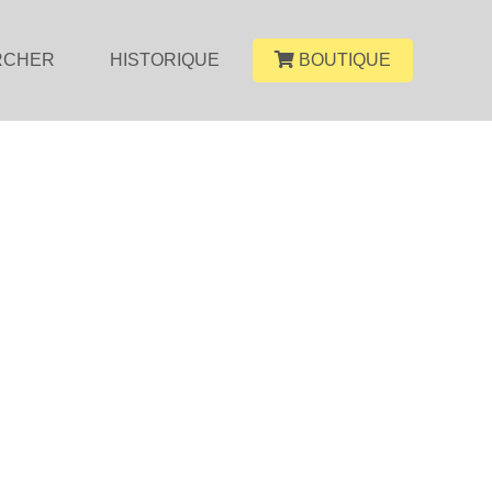
RCHER
HISTORIQUE
BOUTIQUE