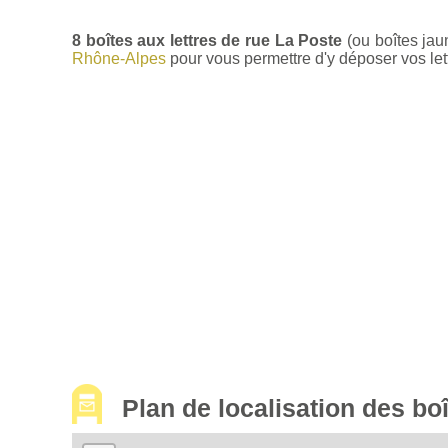
8 boîtes aux lettres de rue La Poste
(ou boîtes jau
Rhône-Alpes
pour vous permettre d'y déposer vos lett
Plan de localisation des b