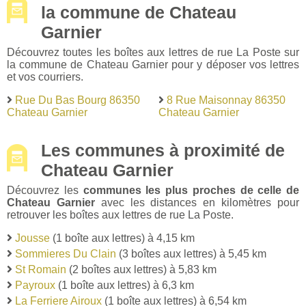
la commune de Chateau
Garnier
Découvrez toutes les boîtes aux lettres de rue La Poste sur
la commune de Chateau Garnier pour y déposer vos lettres
et vos courriers.
Rue Du Bas Bourg 86350
8 Rue Maisonnay 86350
Chateau Garnier
Chateau Garnier
Les communes à proximité de
Chateau Garnier
Découvrez les
communes les plus proches de celle de
Chateau Garnier
avec les distances en kilomètres pour
retrouver les boîtes aux lettres de rue La Poste.
Jousse
(1 boîte aux lettres) à 4,15 km
Sommieres Du Clain
(3 boîtes aux lettres) à 5,45 km
St Romain
(2 boîtes aux lettres) à 5,83 km
Payroux
(1 boîte aux lettres) à 6,3 km
La Ferriere Airoux
(1 boîte aux lettres) à 6,54 km