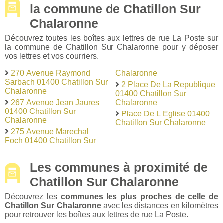
la commune de Chatillon Sur
Chalaronne
Découvrez toutes les boîtes aux lettres de rue La Poste sur
la commune de Chatillon Sur Chalaronne pour y déposer
vos lettres et vos courriers.
270 Avenue Raymond
Chalaronne
Sarbach 01400 Chatillon Sur
2 Place De La Republique
Chalaronne
01400 Chatillon Sur
267 Avenue Jean Jaures
Chalaronne
01400 Chatillon Sur
Place De L Eglise 01400
Chalaronne
Chatillon Sur Chalaronne
275 Avenue Marechal
Foch 01400 Chatillon Sur
Les communes à proximité de
Chatillon Sur Chalaronne
Découvrez les
communes les plus proches de celle de
Chatillon Sur Chalaronne
avec les distances en kilomètres
pour retrouver les boîtes aux lettres de rue La Poste.