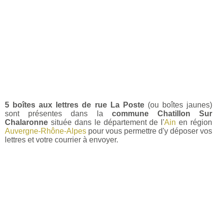
5 boîtes aux lettres de rue La Poste
(ou boîtes jaunes)
sont présentes dans la
commune Chatillon Sur
Chalaronne
située dans le département de l'
Ain
en région
Auvergne-Rhône-Alpes
pour vous permettre d'y déposer vos
lettres et votre courrier à envoyer.