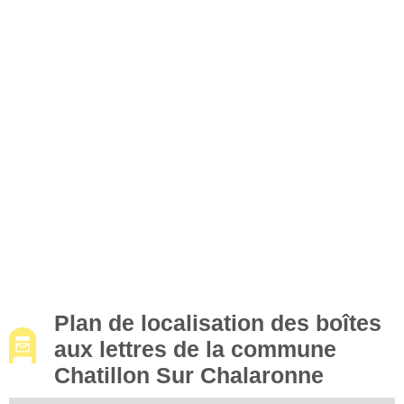
Plan de localisation des boîtes
aux lettres de la commune
Chatillon Sur Chalaronne