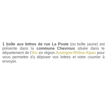
1 boîte aux lettres de rue La Poste
(ou boîte jaune) est
présente dans la
commune Chevroux
située dans le
département de l'
Ain
en région
Auvergne-Rhône-Alpes
pour
vous permettre d'y déposer vos lettres et votre courrier à
envoyer.