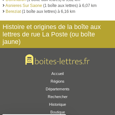
Asnieres Sur Saone
(1 boîte aux lettres) à 6,07 km
Bereziat
(1 boîte aux lettres) à 6,16 km
Histoire et origines de la boîte aux
lettres de rue La Poste (ou boîte
jaune)
Accueil
Régions
Départements
Rechercher
Historique
Boutique