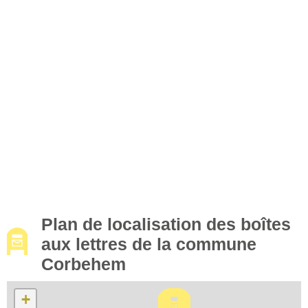
Plan de localisation des boîtes
aux lettres de la commune
Corbehem
+