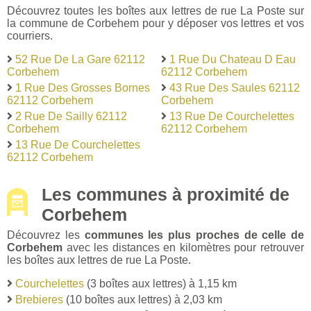
Découvrez toutes les boîtes aux lettres de rue La Poste sur
la commune de Corbehem pour y déposer vos lettres et vos
courriers.
52 Rue De La Gare 62112
1 Rue Du Chateau D Eau
Corbehem
62112 Corbehem
1 Rue Des Grosses Bornes
43 Rue Des Saules 62112
62112 Corbehem
Corbehem
2 Rue De Sailly 62112
13 Rue De Courchelettes
Corbehem
62112 Corbehem
13 Rue De Courchelettes
62112 Corbehem
Les communes à proximité de
Corbehem
Découvrez les
communes les plus proches de celle de
Corbehem
avec les distances en kilomètres pour retrouver
les boîtes aux lettres de rue La Poste.
Courchelettes
(3 boîtes aux lettres) à 1,15 km
Brebieres
(10 boîtes aux lettres) à 2,03 km