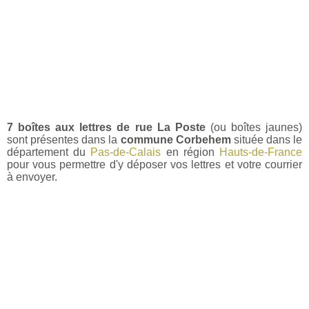
7 boîtes aux lettres de rue La Poste
(ou boîtes jaunes)
sont présentes dans la
commune Corbehem
située dans le
département du
Pas-de-Calais
en région
Hauts-de-France
pour vous permettre d'y déposer vos lettres et votre courrier
à envoyer.