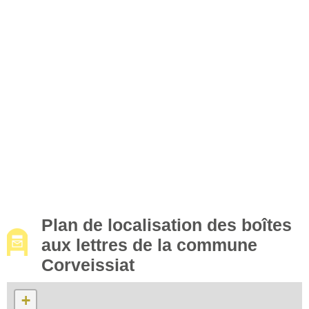
Plan de localisation des boîtes
aux lettres de la commune
Corveissiat
+