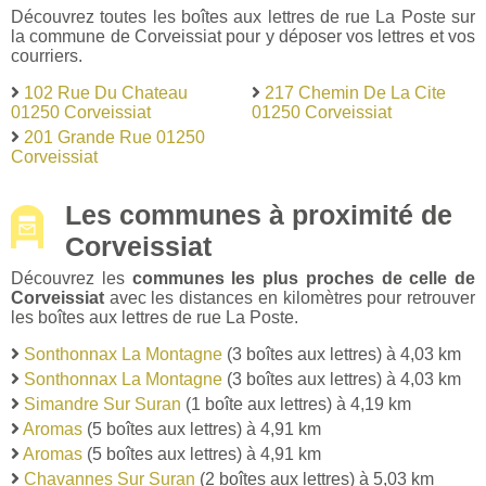
Découvrez toutes les boîtes aux lettres de rue La Poste sur
la commune de Corveissiat pour y déposer vos lettres et vos
courriers.
102 Rue Du Chateau
217 Chemin De La Cite
01250 Corveissiat
01250 Corveissiat
201 Grande Rue 01250
Corveissiat
Les communes à proximité de
Corveissiat
Découvrez les
communes les plus proches de celle de
Corveissiat
avec les distances en kilomètres pour retrouver
les boîtes aux lettres de rue La Poste.
Sonthonnax La Montagne
(3 boîtes aux lettres) à 4,03 km
Sonthonnax La Montagne
(3 boîtes aux lettres) à 4,03 km
Simandre Sur Suran
(1 boîte aux lettres) à 4,19 km
Aromas
(5 boîtes aux lettres) à 4,91 km
Aromas
(5 boîtes aux lettres) à 4,91 km
Chavannes Sur Suran
(2 boîtes aux lettres) à 5,03 km