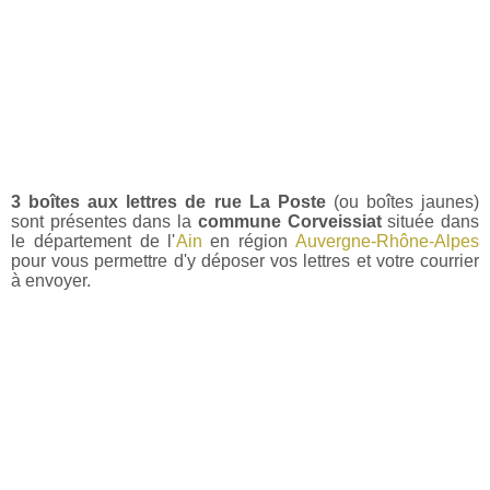
3 boîtes aux lettres de rue La Poste
(ou boîtes jaunes)
sont présentes dans la
commune Corveissiat
située dans
le département de l'
Ain
en région
Auvergne-Rhône-Alpes
pour vous permettre d'y déposer vos lettres et votre courrier
à envoyer.