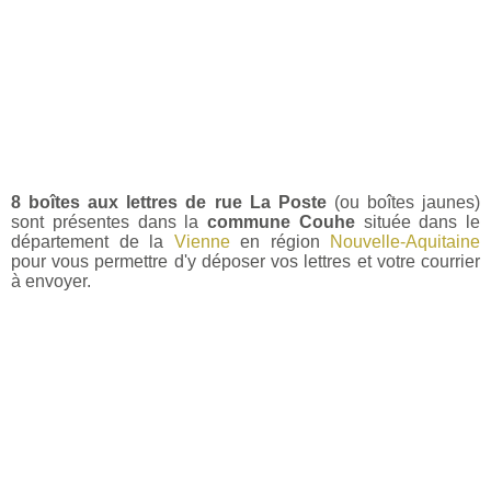
8 boîtes aux lettres de rue La Poste
(ou boîtes jaunes)
sont présentes dans la
commune Couhe
située dans le
département de la
Vienne
en région
Nouvelle-Aquitaine
pour vous permettre d'y déposer vos lettres et votre courrier
à envoyer.