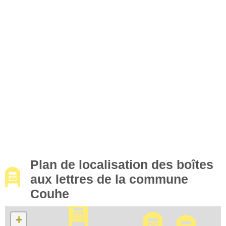
Plan de localisation des boîtes
aux lettres de la commune
Couhe
+