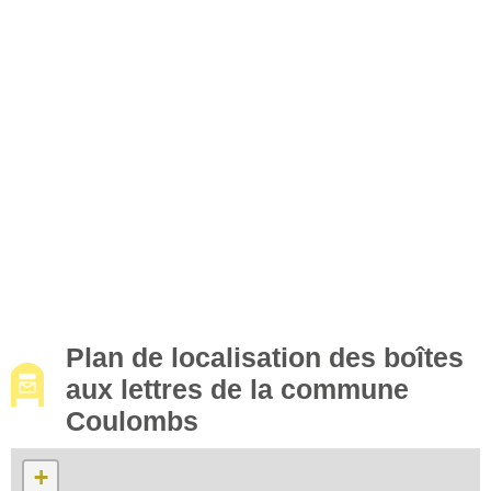
Plan de localisation des boîtes
aux lettres de la commune
Coulombs
+