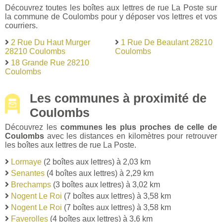
Découvrez toutes les boîtes aux lettres de rue La Poste sur
la commune de Coulombs pour y déposer vos lettres et vos
courriers.
2 Rue Du Haut Murger
1 Rue De Beaulant 28210
28210 Coulombs
Coulombs
18 Grande Rue 28210
Coulombs
Les communes à proximité de
Coulombs
Découvrez les
communes les plus proches de celle de
Coulombs
avec les distances en kilomètres pour retrouver
les boîtes aux lettres de rue La Poste.
Lormaye
(2 boîtes aux lettres) à 2,03 km
Senantes
(4 boîtes aux lettres) à 2,29 km
Brechamps
(3 boîtes aux lettres) à 3,02 km
Nogent Le Roi
(7 boîtes aux lettres) à 3,58 km
Nogent Le Roi
(7 boîtes aux lettres) à 3,58 km
Faverolles
(4 boîtes aux lettres) à 3,6 km