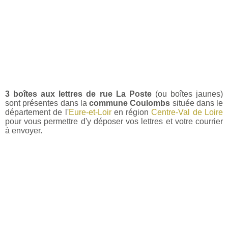
3 boîtes aux lettres de rue La Poste
(ou boîtes jaunes)
sont présentes dans la
commune Coulombs
située dans le
département de l'
Eure-et-Loir
en région
Centre-Val de Loire
pour vous permettre d'y déposer vos lettres et votre courrier
à envoyer.