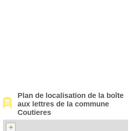
Plan de localisation de la boîte
aux lettres de la commune
Coutieres
+