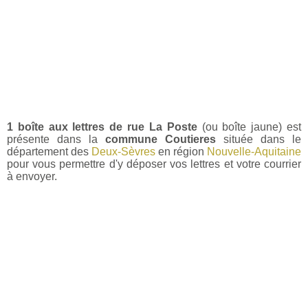
1 boîte aux lettres de rue La Poste
(ou boîte jaune) est
présente dans la
commune Coutieres
située dans le
département des
Deux-Sèvres
en région
Nouvelle-Aquitaine
pour vous permettre d'y déposer vos lettres et votre courrier
à envoyer.