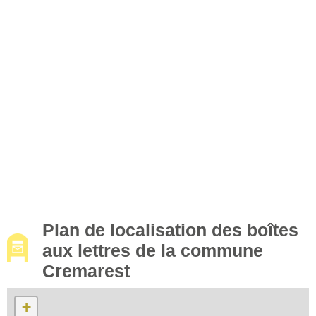
Plan de localisation des boîtes
aux lettres de la commune
Cremarest
+