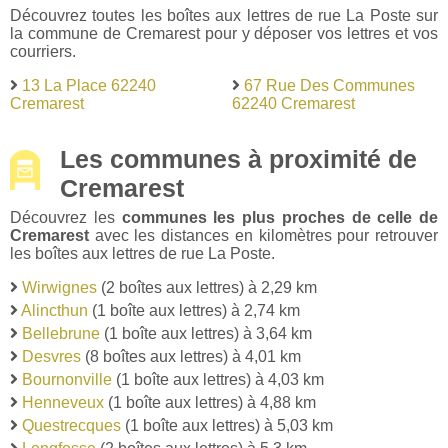
Découvrez toutes les boîtes aux lettres de rue La Poste sur
la commune de Cremarest pour y déposer vos lettres et vos
courriers.
13 La Place 62240
67 Rue Des Communes
Cremarest
62240 Cremarest
Les communes à proximité de
Cremarest
Découvrez les
communes les plus proches de celle de
Cremarest
avec les distances en kilomètres pour retrouver
les boîtes aux lettres de rue La Poste.
Wirwignes
(2 boîtes aux lettres) à 2,29 km
Alincthun
(1 boîte aux lettres) à 2,74 km
Bellebrune
(1 boîte aux lettres) à 3,64 km
Desvres
(8 boîtes aux lettres) à 4,01 km
Bournonville
(1 boîte aux lettres) à 4,03 km
Henneveux
(1 boîte aux lettres) à 4,88 km
Questrecques
(1 boîte aux lettres) à 5,03 km