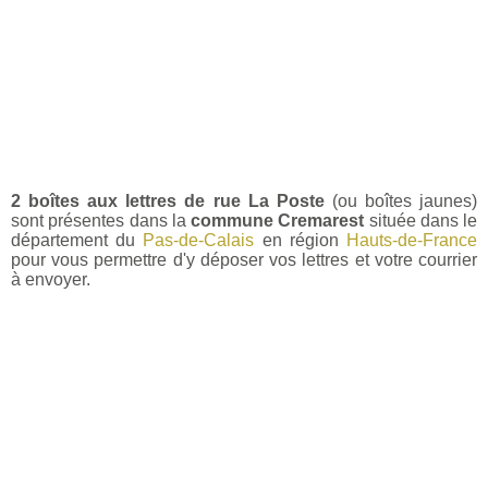
2 boîtes aux lettres de rue La Poste
(ou boîtes jaunes)
sont présentes dans la
commune Cremarest
située dans le
département du
Pas-de-Calais
en région
Hauts-de-France
pour vous permettre d'y déposer vos lettres et votre courrier
à envoyer.