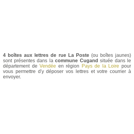
4 boîtes aux lettres de rue La Poste
(ou boîtes jaunes)
sont présentes dans la
commune Cugand
située dans le
département de
Vendée
en région
Pays de la Loire
pour
vous permettre d'y déposer vos lettres et votre courrier à
envoyer.