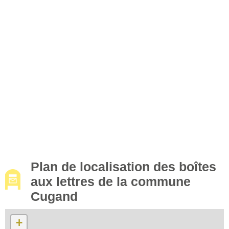
Plan de localisation des boîtes
aux lettres de la commune
Cugand
+