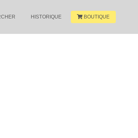
RCHER
HISTORIQUE
BOUTIQUE