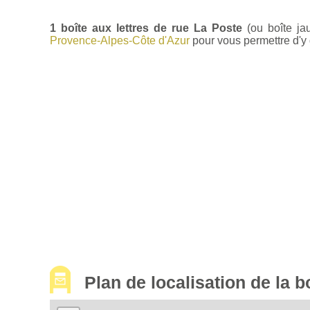
1 boîte aux lettres de rue La Poste
(ou boîte ja
Provence-Alpes-Côte d'Azur
pour vous permettre d'y d
Plan de localisation de la 