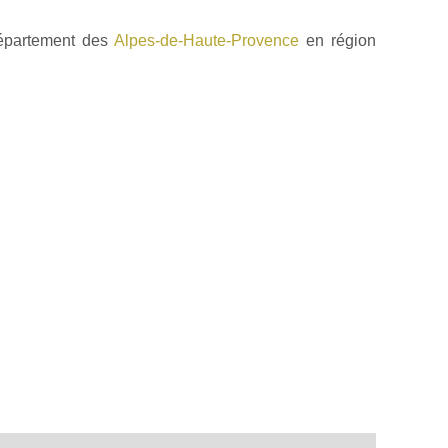
épartement des
Alpes-de-Haute-Provence
en région