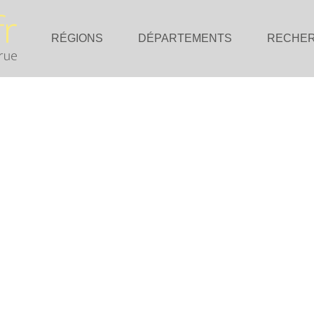
RÉGIONS
DÉPARTEMENTS
RECHE