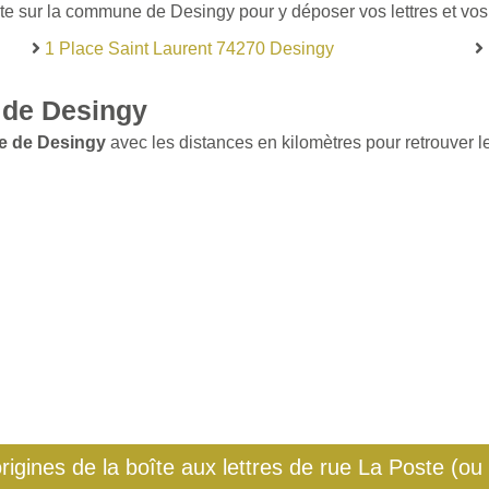
te sur la commune de Desingy pour y déposer vos lettres et vos 
1 Place Saint Laurent 74270 Desingy
 de Desingy
e de Desingy
avec les distances en kilomètres pour retrouver le
origines de la boîte aux lettres de rue La Poste (ou