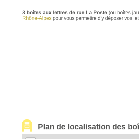
3 boîtes aux lettres de rue La Poste
(ou boîtes ja
Rhône-Alpes
pour vous permettre d'y déposer vos lett
Plan de localisation des b