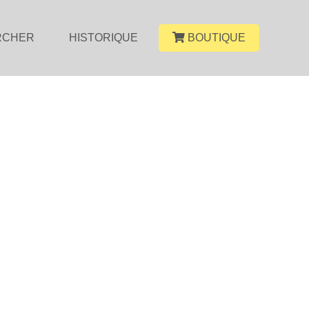
RCHER
HISTORIQUE
BOUTIQUE