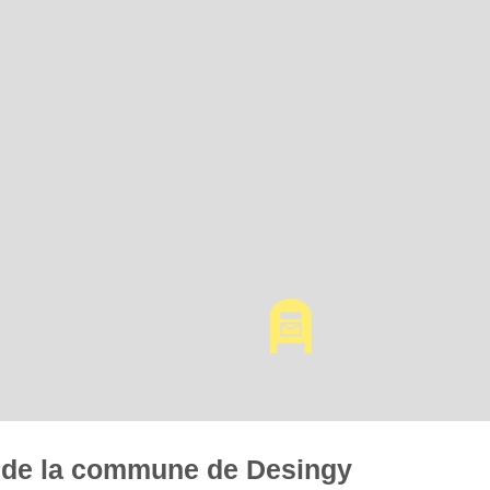
es de la commune de Desingy