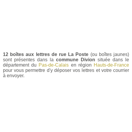
12 boîtes aux lettres de rue La Poste
(ou boîtes jaunes)
sont présentes dans la
commune Divion
située dans le
département du
Pas-de-Calais
en région
Hauts-de-France
pour vous permettre d'y déposer vos lettres et votre courrier
à envoyer.