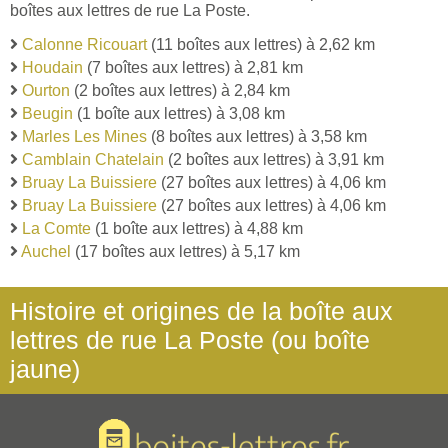
boîtes aux lettres de rue La Poste.
Calonne Ricouart
(11 boîtes aux lettres) à 2,62 km
Houdain
(7 boîtes aux lettres) à 2,81 km
Ourton
(2 boîtes aux lettres) à 2,84 km
Beugin
(1 boîte aux lettres) à 3,08 km
Marles Les Mines
(8 boîtes aux lettres) à 3,58 km
Camblain Chatelain
(2 boîtes aux lettres) à 3,91 km
Bruay La Buissiere
(27 boîtes aux lettres) à 4,06 km
Bruay La Buissiere
(27 boîtes aux lettres) à 4,06 km
La Comte
(1 boîte aux lettres) à 4,88 km
Auchel
(17 boîtes aux lettres) à 5,17 km
Histoire et origines de la boîte aux
lettres de rue La Poste (ou boîte
jaune)