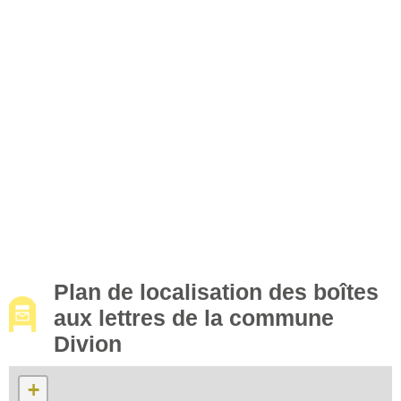
Plan de localisation des boîtes
aux lettres de la commune
Divion
+