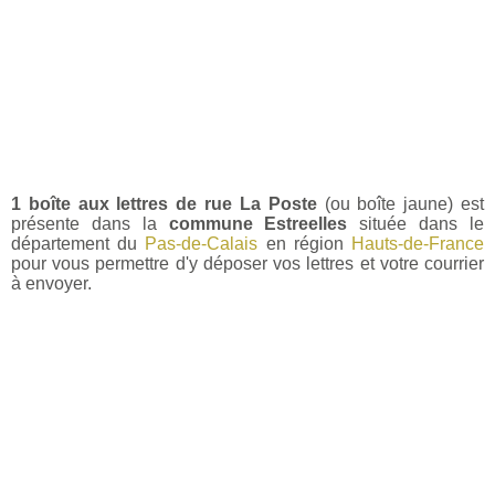
1 boîte aux lettres de rue La Poste
(ou boîte jaune) est
présente dans la
commune Estreelles
située dans le
département du
Pas-de-Calais
en région
Hauts-de-France
pour vous permettre d'y déposer vos lettres et votre courrier
à envoyer.