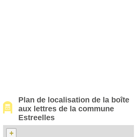
Plan de localisation de la boîte
aux lettres de la commune
Estreelles
+