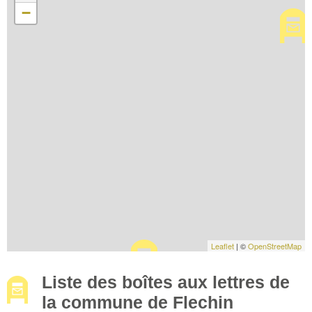
−
Leaflet
| ©
OpenStreetMap
Liste des boîtes aux lettres de
la commune de Flechin