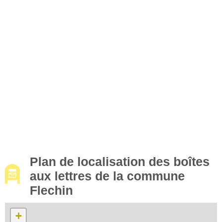
Plan de localisation des boîtes
aux lettres de la commune
Flechin
+