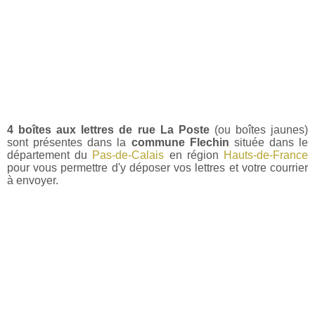
4 boîtes aux lettres de rue La Poste
(ou boîtes jaunes)
sont présentes dans la
commune Flechin
située dans le
département du
Pas-de-Calais
en région
Hauts-de-France
pour vous permettre d'y déposer vos lettres et votre courrier
à envoyer.