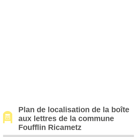
Plan de localisation de la boîte
aux lettres de la commune
Foufflin Ricametz