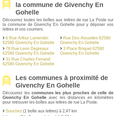
la commune de Givenchy En
Gohelle
Découvrez toutes les boîtes aux lettres de rue La Poste sur
la commune de Givenchy En Gohelle pour y déposer vos
lettres et vos courriers.
6 Rue Arthur Lamendin
Rue Des Alouettes 62580
62580 Givenchy En Gohelle
Givenchy En Gohelle
78 Rue Leon Degreaux
3 Place Briquet 62580
62580 Givenchy En Gohelle
Givenchy En Gohelle
31 Rue Charles Ferrand
62580 Givenchy En Gohelle
Les communes à proximité de
Givenchy En Gohelle
Découvrez les
communes les plus proches de celle de
Givenchy En Gohelle
avec les distances en kilomètres
pour retrouver les boîtes aux lettres de rue La Poste.
Souchez
(1 boîte aux lettres) à 2,47 km