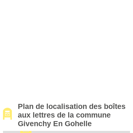
Plan de localisation des boîtes
aux lettres de la commune
Givenchy En Gohelle