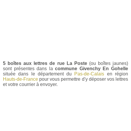
5 boîtes aux lettres de rue La Poste
(ou boîtes jaunes)
sont présentes dans la
commune Givenchy En Gohelle
située dans le département du
Pas-de-Calais
en région
Hauts-de-France
pour vous permettre d'y déposer vos lettres
et votre courrier à envoyer.