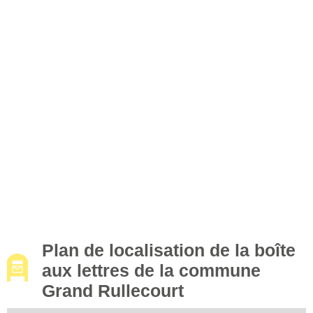
Plan de localisation de la boîte
aux lettres de la commune
Grand Rullecourt