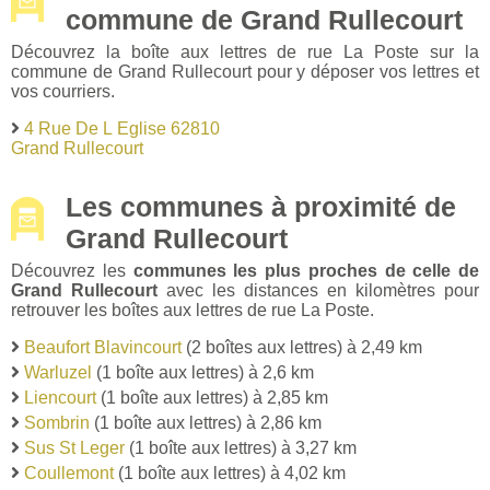
commune de Grand Rullecourt
Découvrez la boîte aux lettres de rue La Poste sur la
commune de Grand Rullecourt pour y déposer vos lettres et
vos courriers.
4 Rue De L Eglise 62810
Grand Rullecourt
Les communes à proximité de
Grand Rullecourt
Découvrez les
communes les plus proches de celle de
Grand Rullecourt
avec les distances en kilomètres pour
retrouver les boîtes aux lettres de rue La Poste.
Beaufort Blavincourt
(2 boîtes aux lettres) à 2,49 km
Warluzel
(1 boîte aux lettres) à 2,6 km
Liencourt
(1 boîte aux lettres) à 2,85 km
Sombrin
(1 boîte aux lettres) à 2,86 km
Sus St Leger
(1 boîte aux lettres) à 3,27 km
Coullemont
(1 boîte aux lettres) à 4,02 km