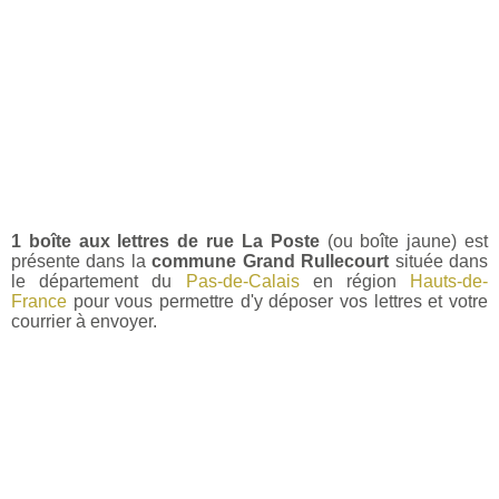
1 boîte aux lettres de rue La Poste
(ou boîte jaune) est
présente dans la
commune Grand Rullecourt
située dans
le département du
Pas-de-Calais
en région
Hauts-de-
France
pour vous permettre d'y déposer vos lettres et votre
courrier à envoyer.