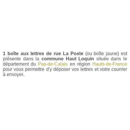
1 boîte aux lettres de rue La Poste
(ou boîte jaune) est
présente dans la
commune Haut Loquin
située dans le
département du
Pas-de-Calais
en région
Hauts-de-France
pour vous permettre d'y déposer vos lettres et votre courrier
à envoyer.