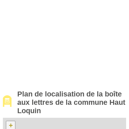
Plan de localisation de la boîte
aux lettres de la commune Haut
Loquin
+