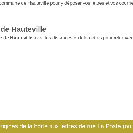
 commune de Hauteville pour y déposer vos lettres et vos courrie
de Hauteville
 de Hauteville
avec les distances en kilomètres pour retrouver 
origines de la boîte aux lettres de rue La Poste (ou