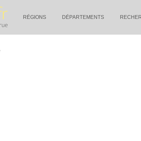
RÉGIONS
DÉPARTEMENTS
RECHE
e