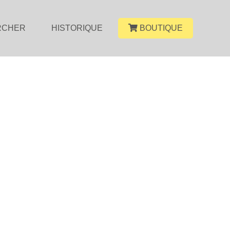
RCHER
HISTORIQUE
BOUTIQUE