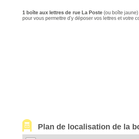
1 boîte aux lettres de rue La Poste
(ou boîte jaune)
pour vous permettre d'y déposer vos lettres et votre c
Plan de localisation de la 