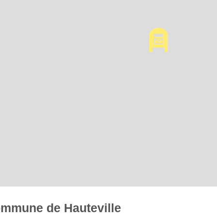
commune de Hauteville