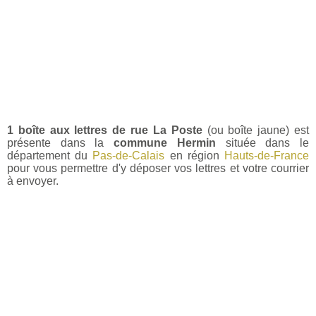
1 boîte aux lettres de rue La Poste
(ou boîte jaune) est
présente dans la
commune Hermin
située dans le
département du
Pas-de-Calais
en région
Hauts-de-France
pour vous permettre d'y déposer vos lettres et votre courrier
à envoyer.