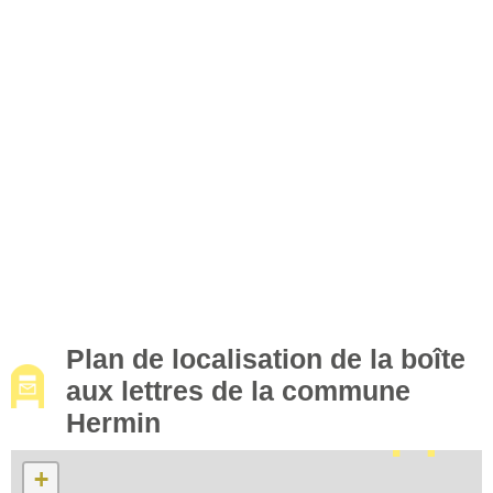
Plan de localisation de la boîte
aux lettres de la commune
Hermin
+