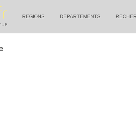
RÉGIONS
DÉPARTEMENTS
RECHE
e