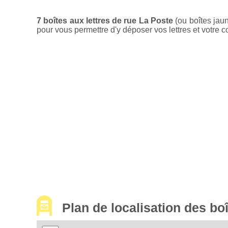
7 boîtes aux lettres de rue La Poste
(ou boîtes jau
pour vous permettre d'y déposer vos lettres et votre c
Plan de localisation des bo