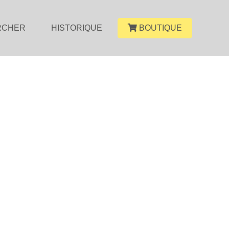
RCHER
HISTORIQUE
BOUTIQUE