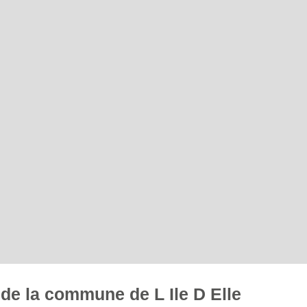
s de la commune de L Ile D Elle