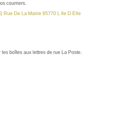
os courriers.
1 Rue De La Mairie 85770 L Ile D Elle
les boîtes aux lettres de rue La Poste.