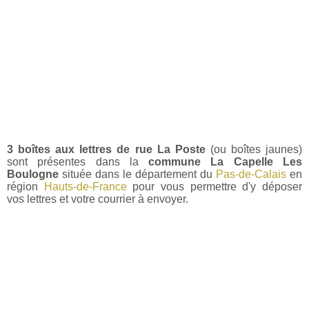
3 boîtes aux lettres de rue La Poste
(ou boîtes jaunes)
sont présentes dans la
commune La Capelle Les
Boulogne
située dans le département du
Pas-de-Calais
en
région
Hauts-de-France
pour vous permettre d'y déposer
vos lettres et votre courrier à envoyer.