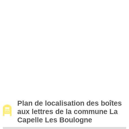
Plan de localisation des boîtes
aux lettres de la commune La
Capelle Les Boulogne