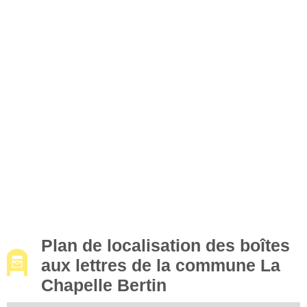
Plan de localisation des boîtes
aux lettres de la commune La
Chapelle Bertin