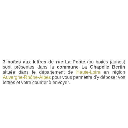
3 boîtes aux lettres de rue La Poste
(ou boîtes jaunes)
sont présentes dans la
commune La Chapelle Bertin
située dans le département de
Haute-Loire
en région
Auvergne-Rhône-Alpes
pour vous permettre d'y déposer vos
lettres et votre courrier à envoyer.