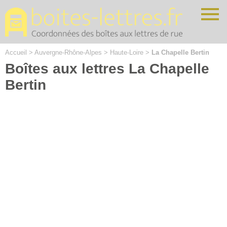
Cookies management panel
Accueil
>
Auvergne-Rhône-Alpes
>
Haute-Loire
>
La Chapelle Bertin
Boîtes aux lettres La Chapelle
Bertin