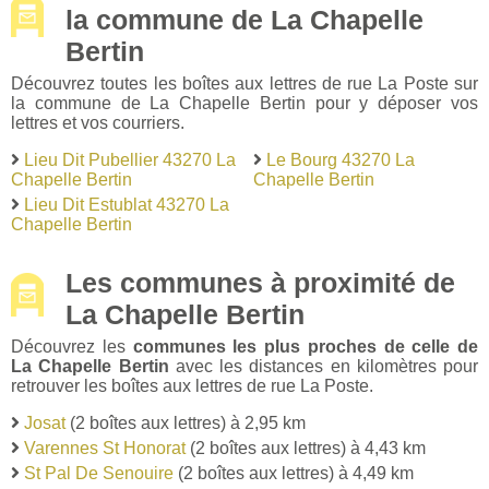
la commune de La Chapelle
Bertin
Découvrez toutes les boîtes aux lettres de rue La Poste sur
la commune de La Chapelle Bertin pour y déposer vos
lettres et vos courriers.
Lieu Dit Pubellier 43270 La
Le Bourg 43270 La
Chapelle Bertin
Chapelle Bertin
Lieu Dit Estublat 43270 La
Chapelle Bertin
Les communes à proximité de
La Chapelle Bertin
Découvrez les
communes les plus proches de celle de
La Chapelle Bertin
avec les distances en kilomètres pour
retrouver les boîtes aux lettres de rue La Poste.
Josat
(2 boîtes aux lettres) à 2,95 km
Varennes St Honorat
(2 boîtes aux lettres) à 4,43 km
St Pal De Senouire
(2 boîtes aux lettres) à 4,49 km