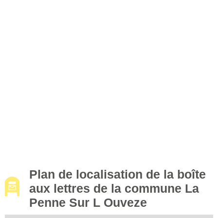
Plan de localisation de la boîte
aux lettres de la commune La
Penne Sur L Ouveze