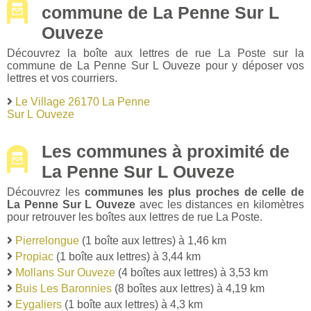
commune de La Penne Sur L
Ouveze
Découvrez la boîte aux lettres de rue La Poste sur la
commune de La Penne Sur L Ouveze pour y déposer vos
lettres et vos courriers.
Le Village 26170 La Penne
Sur L Ouveze
Les communes à proximité de
La Penne Sur L Ouveze
Découvrez les
communes les plus proches de celle de
La Penne Sur L Ouveze
avec les distances en kilomètres
pour retrouver les boîtes aux lettres de rue La Poste.
Pierrelongue
(1 boîte aux lettres) à 1,46 km
Propiac
(1 boîte aux lettres) à 3,44 km
Mollans Sur Ouveze
(4 boîtes aux lettres) à 3,53 km
Buis Les Baronnies
(8 boîtes aux lettres) à 4,19 km
Eygaliers
(1 boîte aux lettres) à 4,3 km