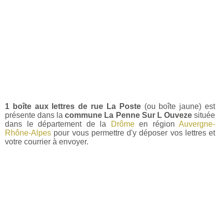
1 boîte aux lettres de rue La Poste
(ou boîte jaune) est
présente dans la
commune La Penne Sur L Ouveze
située
dans le département de la
Drôme
en région
Auvergne-
Rhône-Alpes
pour vous permettre d'y déposer vos lettres et
votre courrier à envoyer.