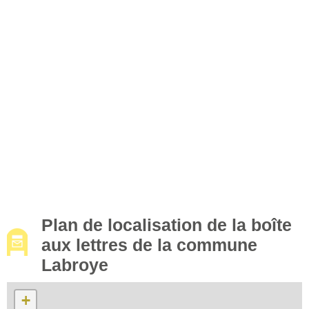
Plan de localisation de la boîte
aux lettres de la commune
Labroye
+