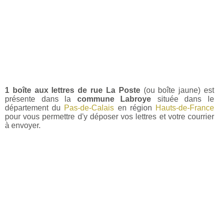
1 boîte aux lettres de rue La Poste
(ou boîte jaune) est
présente dans la
commune Labroye
située dans le
département du
Pas-de-Calais
en région
Hauts-de-France
pour vous permettre d'y déposer vos lettres et votre courrier
à envoyer.