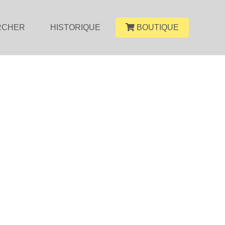
RCHER
HISTORIQUE
BOUTIQUE