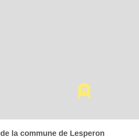
es de la commune de Lesperon