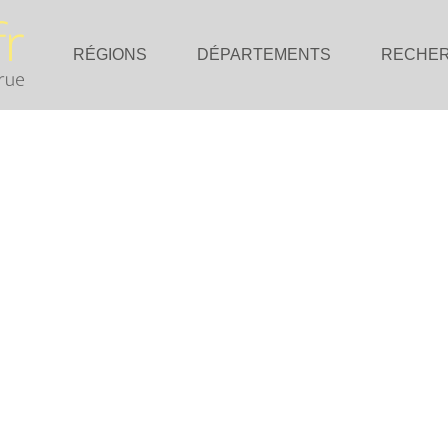
RÉGIONS
DÉPARTEMENTS
RECHE