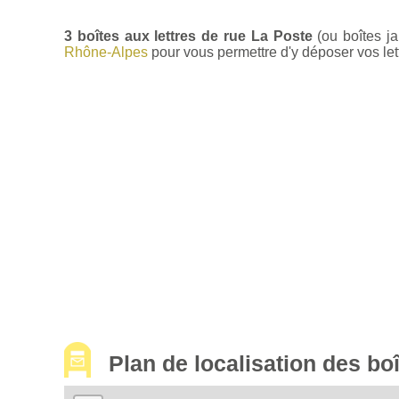
3 boîtes aux lettres de rue La Poste
(ou boîtes j
Rhône-Alpes
pour vous permettre d'y déposer vos lett
Plan de localisation des b