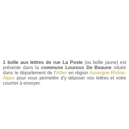
1 boîte aux lettres de rue La Poste
(ou boîte jaune) est
présente dans la
commune Louroux De Beaune
située
dans le département de l'
Allier
en région
Auvergne-Rhône-
Alpes
pour vous permettre d'y déposer vos lettres et votre
courrier à envoyer.