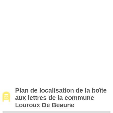
Plan de localisation de la boîte
aux lettres de la commune
Louroux De Beaune