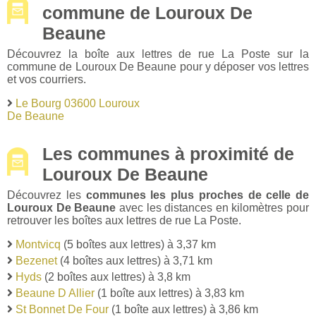
commune de Louroux De
Beaune
Découvrez la boîte aux lettres de rue La Poste sur la
commune de Louroux De Beaune pour y déposer vos lettres
et vos courriers.
Le Bourg 03600 Louroux
De Beaune
Les communes à proximité de
Louroux De Beaune
Découvrez les
communes les plus proches de celle de
Louroux De Beaune
avec les distances en kilomètres pour
retrouver les boîtes aux lettres de rue La Poste.
Montvicq
(5 boîtes aux lettres) à 3,37 km
Bezenet
(4 boîtes aux lettres) à 3,71 km
Hyds
(2 boîtes aux lettres) à 3,8 km
Beaune D Allier
(1 boîte aux lettres) à 3,83 km
St Bonnet De Four
(1 boîte aux lettres) à 3,86 km