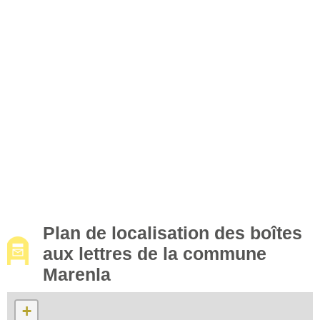
Plan de localisation des boîtes
aux lettres de la commune
Marenla
+