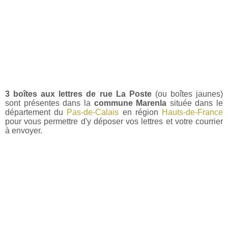
3 boîtes aux lettres de rue La Poste
(ou boîtes jaunes)
sont présentes dans la
commune Marenla
située dans le
département du
Pas-de-Calais
en région
Hauts-de-France
pour vous permettre d'y déposer vos lettres et votre courrier
à envoyer.