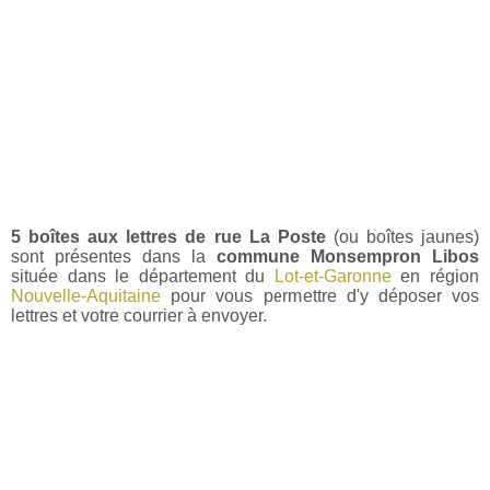
5 boîtes aux lettres de rue La Poste
(ou boîtes jaunes)
sont présentes dans la
commune Monsempron Libos
située dans le département du
Lot-et-Garonne
en région
Nouvelle-Aquitaine
pour vous permettre d'y déposer vos
lettres et votre courrier à envoyer.