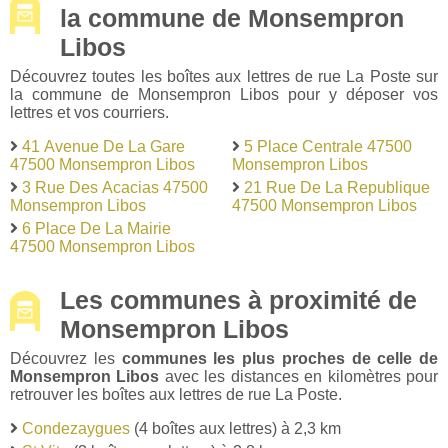
la commune de Monsempron
Libos
Découvrez toutes les boîtes aux lettres de rue La Poste sur
la commune de Monsempron Libos pour y déposer vos
lettres et vos courriers.
41 Avenue De La Gare
5 Place Centrale 47500
47500 Monsempron Libos
Monsempron Libos
3 Rue Des Acacias 47500
21 Rue De La Republique
Monsempron Libos
47500 Monsempron Libos
6 Place De La Mairie
47500 Monsempron Libos
Les communes à proximité de
Monsempron Libos
Découvrez les
communes les plus proches de celle de
Monsempron Libos
avec les distances en kilomètres pour
retrouver les boîtes aux lettres de rue La Poste.
Condezaygues
(4 boîtes aux lettres) à 2,3 km