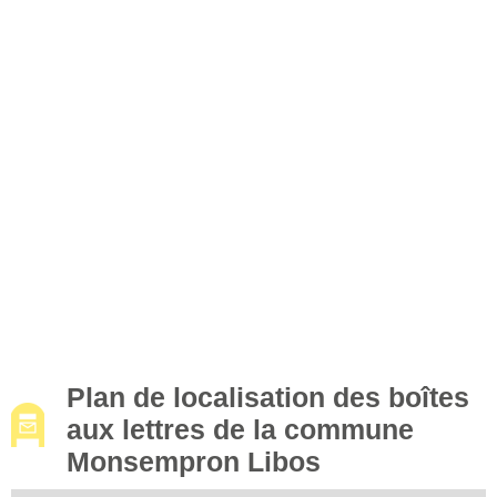
Plan de localisation des boîtes
aux lettres de la commune
Monsempron Libos