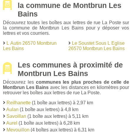
la commune de Montbrun Les
Bains
Découvrez toutes les boîtes aux lettres de rue La Poste sur
la commune de Montbrun Les Bains pour y déposer vos
lettres et vos courriers.
L Autin 26570 Montbrun
Le Soustet Sous L Eglise
Les Bains
26570 Montbrun Les Bains
Les communes à proximité de
Montbrun Les Bains
Découvrez les
communes les plus proches de celle de
Montbrun Les Bains
avec les distances en kilomètres pour
retrouver les boîtes aux lettres de rue La Poste.
Reilhanette
(1 boîte aux lettres) à 2,97 km
Aulan
(1 boîte aux lettres) à 4,8 km
Savoillan
(1 boîte aux lettres) à 5,11 km
Aurel
(1 boîte aux lettres) à 6,28 km
Mevouillon
(4 boîtes aux lettres) à 6,31 km