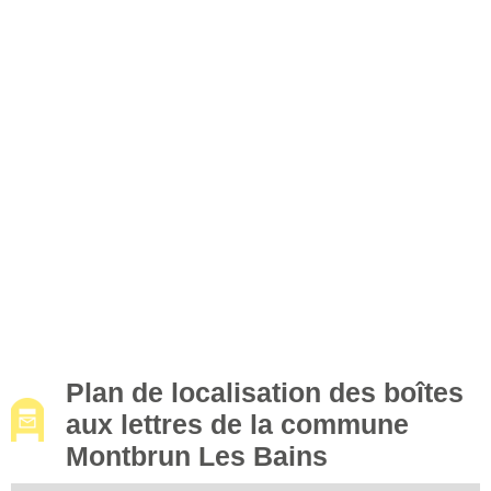
Plan de localisation des boîtes
aux lettres de la commune
Montbrun Les Bains