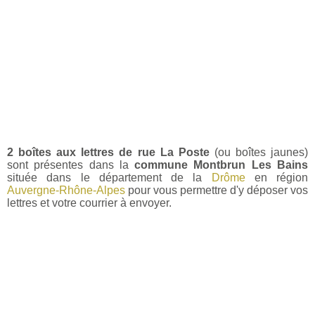
2 boîtes aux lettres de rue La Poste
(ou boîtes jaunes)
sont présentes dans la
commune Montbrun Les Bains
située dans le département de la
Drôme
en région
Auvergne-Rhône-Alpes
pour vous permettre d'y déposer vos
lettres et votre courrier à envoyer.