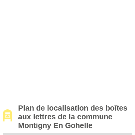
Plan de localisation des boîtes
aux lettres de la commune
Montigny En Gohelle