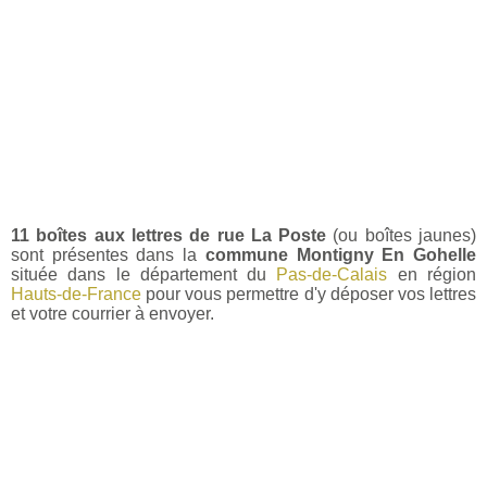
11 boîtes aux lettres de rue La Poste
(ou boîtes jaunes)
sont présentes dans la
commune Montigny En Gohelle
située dans le département du
Pas-de-Calais
en région
Hauts-de-France
pour vous permettre d'y déposer vos lettres
et votre courrier à envoyer.