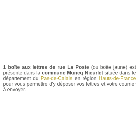
1 boîte aux lettres de rue La Poste
(ou boîte jaune) est
présente dans la
commune Muncq Nieurlet
située dans le
département du
Pas-de-Calais
en région
Hauts-de-France
pour vous permettre d'y déposer vos lettres et votre courrier
à envoyer.