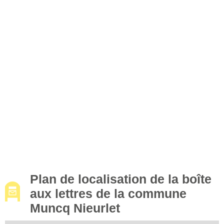
Plan de localisation de la boîte
aux lettres de la commune
Muncq Nieurlet