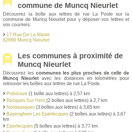
commune de Muncq Nieurlet
Découvrez la boîte aux lettres de rue La Poste sur la
commune de Muncq Nieurlet pour y déposer vos lettres et
vos courriers.
17 Rue De La Mairie
62890 Muncq Nieurlet
Les communes à proximité de
Muncq Nieurlet
Découvrez les
communes les plus proches de celle de
Muncq Nieurlet
avec les distances en kilomètres pour
retrouver les boîtes aux lettres de rue La Poste.
Polincove
(1 boîte aux lettres) à 2,57 km
Recques Sur Hem
(2 boîtes aux lettres) à 2,7 km
Nordausques
(3 boîtes aux lettres) à 3,65 km
Bayenghem Les Eperlecques
(2 boîtes aux lettres) à 3,67
km
Eperlecques
(5 boîtes aux lettres) à 3,77 km