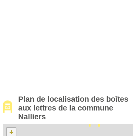
Plan de localisation des boîtes
aux lettres de la commune
Nalliers
+