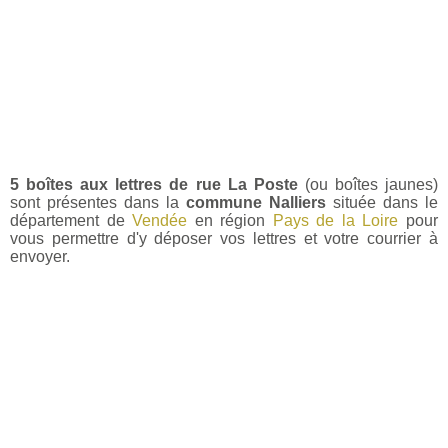
5 boîtes aux lettres de rue La Poste
(ou boîtes jaunes)
sont présentes dans la
commune Nalliers
située dans le
département de
Vendée
en région
Pays de la Loire
pour
vous permettre d'y déposer vos lettres et votre courrier à
envoyer.