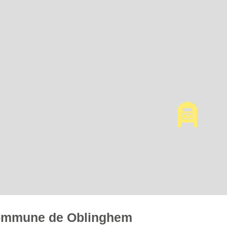
 commune de Oblinghem