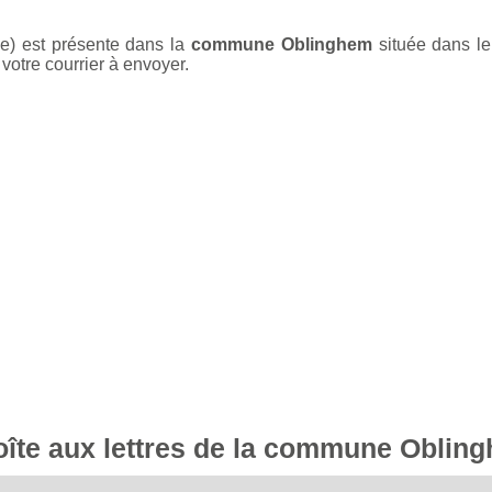
e) est présente dans la
commune Oblinghem
située dans l
votre courrier à envoyer.
boîte aux lettres de la commune Oblin