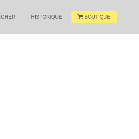
RCHER
HISTORIQUE
BOUTIQUE