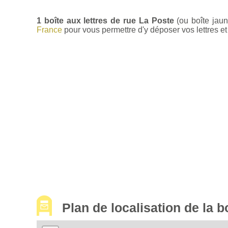
1 boîte aux lettres de rue La Poste
(ou boîte jaun
France
pour vous permettre d'y déposer vos lettres et 
Plan de localisation de la 