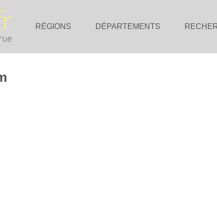
RÉGIONS
DÉPARTEMENTS
RECHE
em